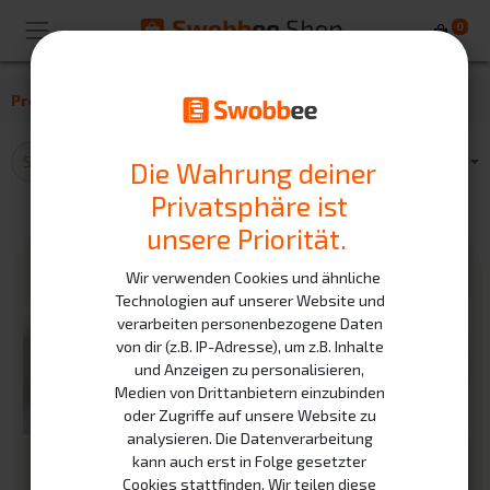
0
Products
Chargers
Die Wahrung deiner
Privatsphäre ist
unsere Priorität.
Wir verwenden Cookies und ähnliche
Technologien auf unserer Website und
verarbeiten personenbezogene Daten
von dir (z.B. IP-Adresse), um z.B. Inhalte
und Anzeigen zu personalisieren,
Medien von Drittanbietern einzubinden
oder Zugriffe auf unsere Website zu
analysieren. Die Datenverarbeitung
kann auch erst in Folge gesetzter
Cookies stattfinden. Wir teilen diese