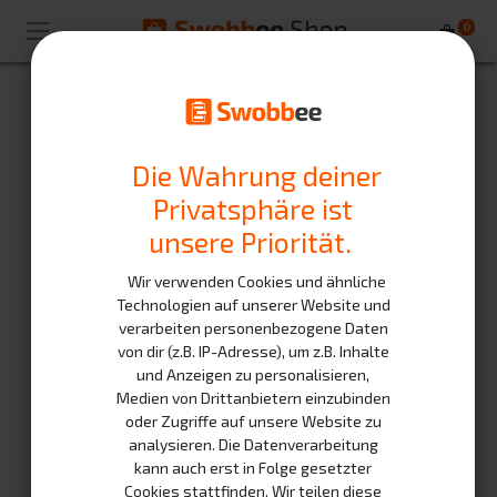
0
Die Wahrung deiner
Privatsphäre ist
unsere Priorität.
Wir verwenden Cookies und ähnliche
Technologien auf unserer Website und
verarbeiten personenbezogene Daten
von dir (z.B. IP-Adresse), um z.B. Inhalte
und Anzeigen zu personalisieren,
Medien von Drittanbietern einzubinden
oder Zugriffe auf unsere Website zu
analysieren. Die Datenverarbeitung
kann auch erst in Folge gesetzter
Cookies stattfinden. Wir teilen diese